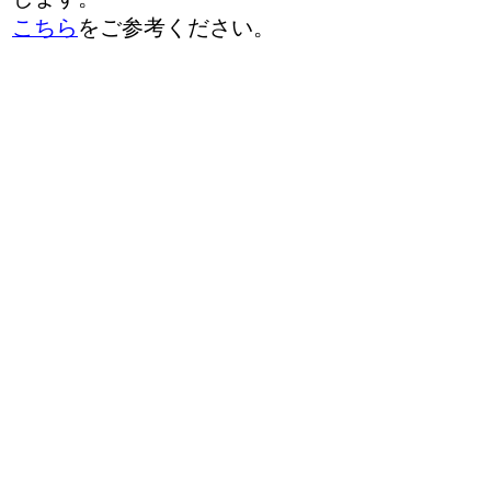
こちら
をご参考ください。