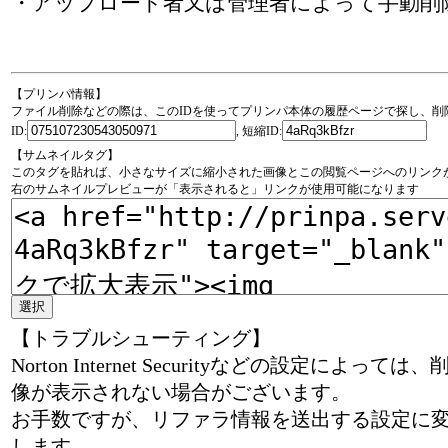
・アップロード者又は管理者によって手動削
【プリンパ情報】
ファイル削除などの際は、このIDを使ってプリンパ本体の履歴ページで探し、削
ID:
, 短縮ID:
【サムネイルタグ】
このタグを貼れば、小さなサイズに縮小された画像とこの閲覧ページへのリンク
右のサムネイルプレビューが「表示されると」リンクが使用可能になります
【トラブルシューティング】
Norton Internet Securityなどの設定
像が表示されない場合がございます。
お手数ですが、リファラ情報を送出する設定に
します。