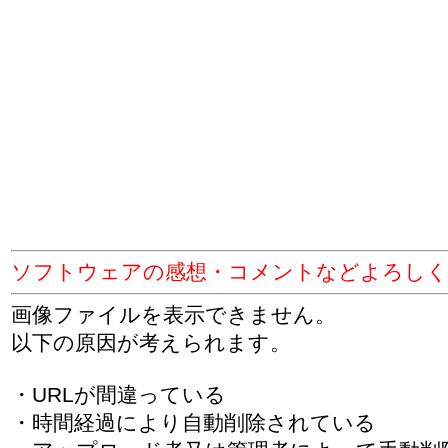
ソフトウェアの感想・コメントなどよろしく
画像ファイルを表示できません。
以下の原因が考えられます。
・URLが間違っている
・時間経過により自動削除されている